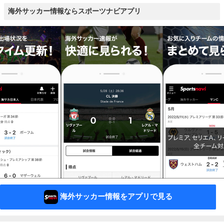
海外サッカー情報ならスポーツナビアプリ
海外サッカー情報をアプリで見る