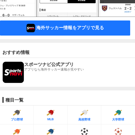
海外サッカー情報をアプリで見る
おすすめ情報
スポーツナビ公式アプリ
アプリなら海外サッカー速報が見やすい
種目一覧
MLB
プロ野球
高校野球
大学野球