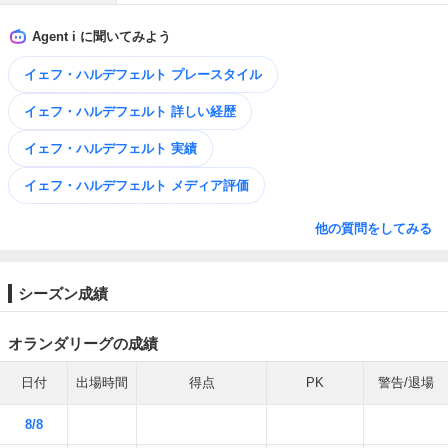
Agent i に聞いてみよう
イェフ・ハルデフェルト プレースタイル
イェフ・ハルデフェルト 詳しい経歴
イェフ・ハルデフェルト 実績
イェフ・ハルデフェルト メディア評価
他の質問をしてみる
シーズン成績
オランダリーグの成績
日付
出場時間
得点
PK
警告/退場
8/8