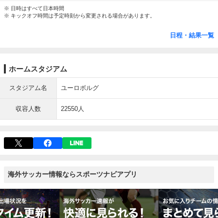
※ 日時はすべて日本時間
※ キックオフ時間は予定時刻から変更される場合があります。
日程・結果一覧
ホームスタジアム
スタジアム名
ユーロボルグ
収容人数
22550人
海外サッカー情報ならスポーツナビアプリ