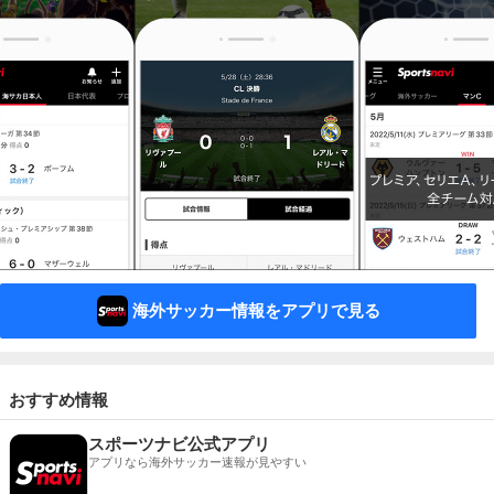
海外サッカー情報をアプリで見る
おすすめ情報
スポーツナビ公式アプリ
アプリなら海外サッカー速報が見やすい