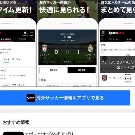
海外サッカー情報をアプリで見る
おすすめ情報
スポーツナビ公式アプリ