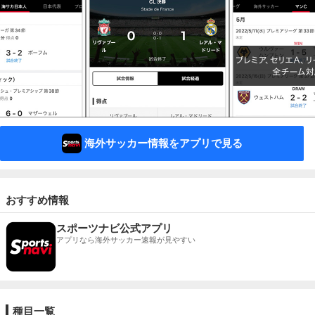
海外サッカー情報をアプリで見る
おすすめ情報
スポーツナビ公式アプリ
アプリなら海外サッカー速報が見やすい
種目一覧