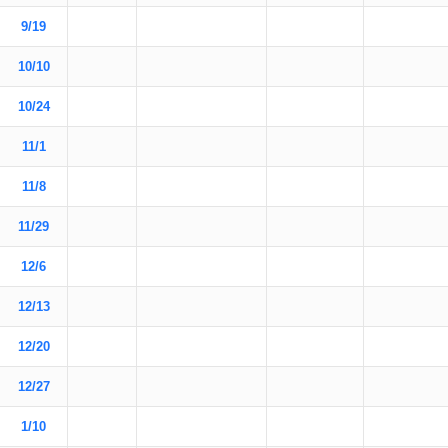
9/19
10/10
10/24
11/1
11/8
11/29
12/6
12/13
12/20
12/27
1/10