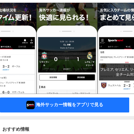
海外サッカー情報をアプリで見る
おすすめ情報