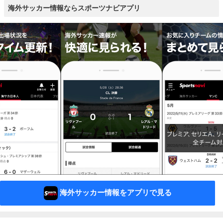
海外サッカー情報ならスポーツナビアプリ
海外サッカー情報をアプリで見る