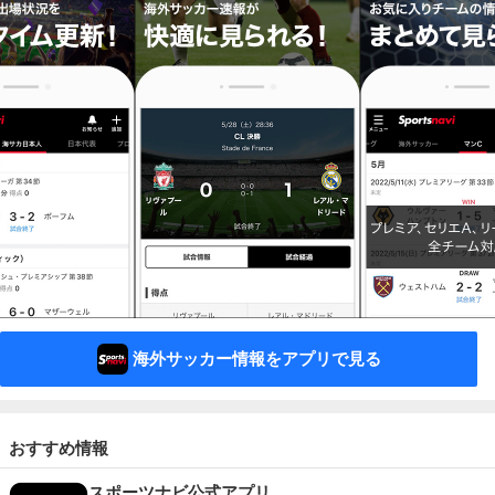
海外サッカー情報をアプリで見る
おすすめ情報
スポーツナビ公式アプリ