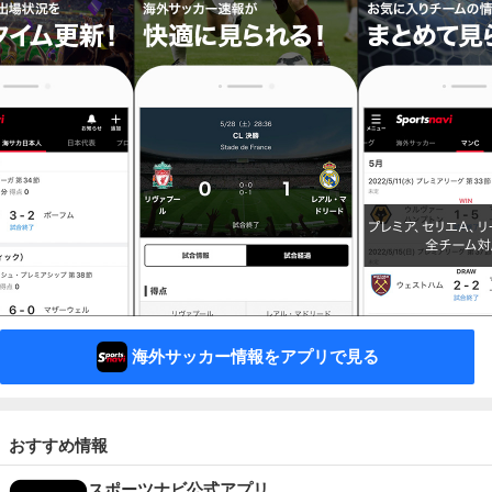
海外サッカー情報をアプリで見る
おすすめ情報
スポーツナビ公式アプリ