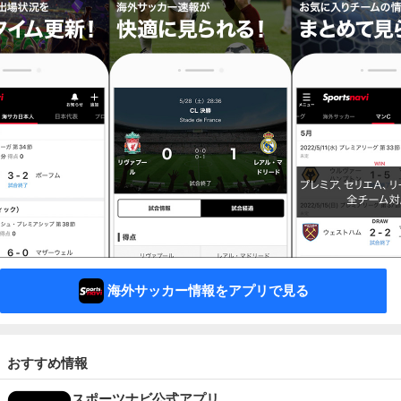
海外サッカー情報をアプリで見る
おすすめ情報
スポーツナビ公式アプリ