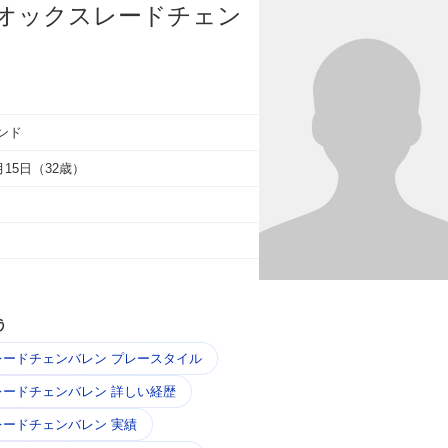
オックスレードチェン
ンド
8月15日（32歳）
う
ードチェンバレン プレースタイル
ードチェンバレン 詳しい経歴
ードチェンバレン 実績