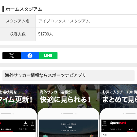
ホームスタジアム
スタジアム名
アイブロックス・スタジアム
収容人数
51700人
海外サッカー情報ならスポーツナビアプリ