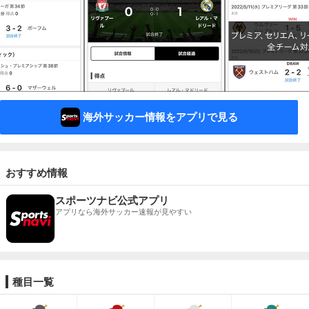
海外サッカー情報をアプリで見る
おすすめ情報
スポーツナビ公式アプリ
アプリなら海外サッカー速報が見やすい
種目一覧