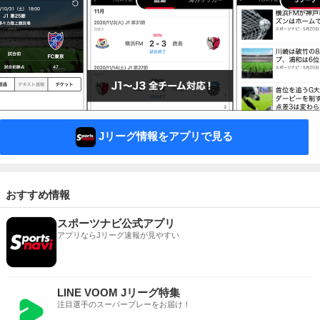
Jリーグ情報をアプリで見る
おすすめ情報
スポーツナビ公式アプリ
アプリならJリーグ速報が見やすい
LINE VOOM Jリーグ特集
注目選手のスーパープレーをお届け！