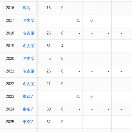
2016
広島
13
0
-
-
-
-
2017
名古屋
-
-
41
0
-
-
2018
名古屋
26
0
-
-
-
-
2019
名古屋
31
4
-
-
-
-
2020
名古屋
5
0
-
-
-
-
2021
名古屋
26
0
-
-
-
-
2022
名古屋
21
0
-
-
-
-
2023
東京V
-
-
41
0
-
-
2024
東京V
30
0
-
-
-
-
2025
東京V
32
0
-
-
-
-