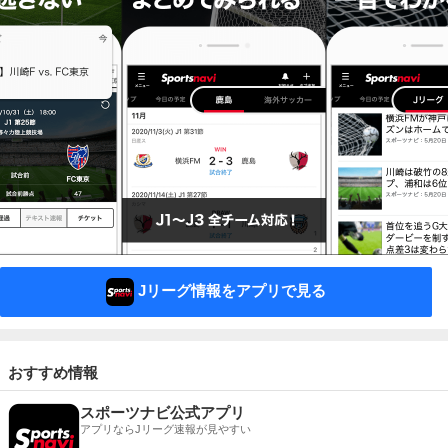
Jリーグ情報をアプリで見る
おすすめ情報
スポーツナビ公式アプリ
アプリならJリーグ速報が見やすい