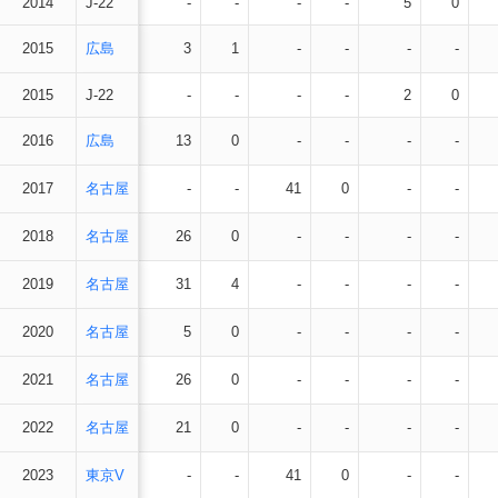
2014
J-22
-
-
-
-
5
0
2015
広島
3
1
-
-
-
-
2015
J-22
-
-
-
-
2
0
2016
広島
13
0
-
-
-
-
2017
名古屋
-
-
41
0
-
-
2018
名古屋
26
0
-
-
-
-
2019
名古屋
31
4
-
-
-
-
2020
名古屋
5
0
-
-
-
-
2021
名古屋
26
0
-
-
-
-
2022
名古屋
21
0
-
-
-
-
2023
東京V
-
-
41
0
-
-