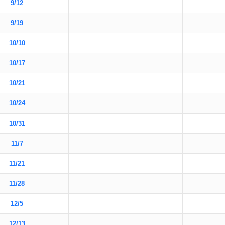
9/12
9/19
10/10
10/17
10/21
10/24
10/31
11/7
11/21
11/28
12/5
12/13