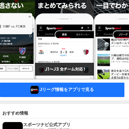
Jリーグ情報をアプリで見る
おすすめ情報
スポーツナビ公式アプリ