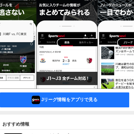
Jリーグ情報をアプリで見る
おすすめ情報