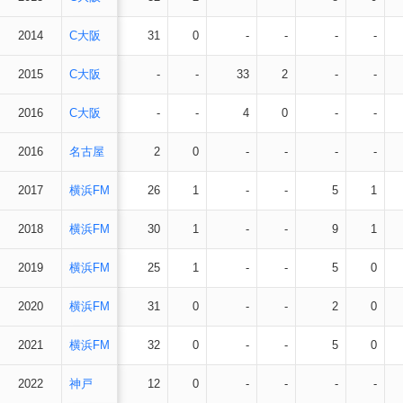
2014
C大阪
31
0
-
-
-
-
2015
C大阪
-
-
33
2
-
-
2016
C大阪
-
-
4
0
-
-
2016
名古屋
2
0
-
-
-
-
2017
横浜FM
26
1
-
-
5
1
2018
横浜FM
30
1
-
-
9
1
2019
横浜FM
25
1
-
-
5
0
2020
横浜FM
31
0
-
-
2
0
2021
横浜FM
32
0
-
-
5
0
2022
神戸
12
0
-
-
-
-