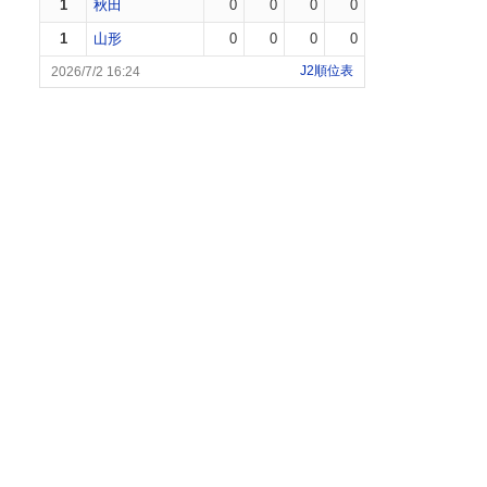
1
秋田
0
0
0
0
1
山形
0
0
0
0
J2順位表
2026/7/2 16:24