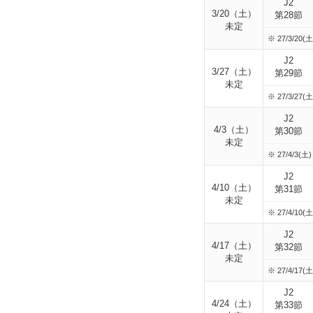
J2
3/20（土）
第28節
未定
※ 27/3/20(土
J2
3/27（土）
第29節
未定
※ 27/3/27(土)
J2
4/3（土）
第30節
未定
※ 27/4/3(土) 
J2
4/10（土）
第31節
未定
※ 27/4/10(土)
J2
4/17（土）
第32節
未定
※ 27/4/17(土)
J2
4/24（土）
第33節