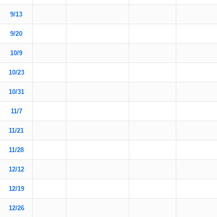
9/13
9/20
10/9
10/23
10/31
11/7
11/21
11/28
12/12
12/19
12/26