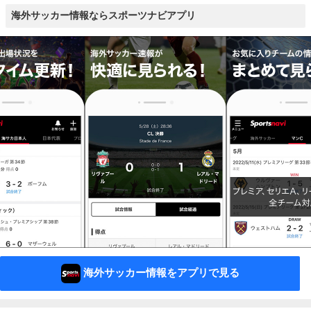
海外サッカー情報ならスポーツナビアプリ
海外サッカー情報をアプリで見る