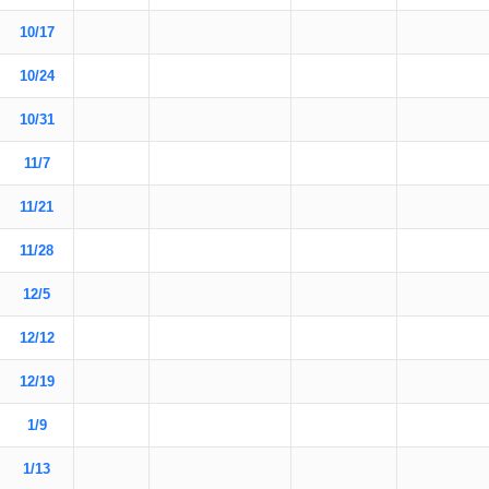
10/17
10/24
10/31
11/7
11/21
11/28
12/5
12/12
12/19
1/9
1/13