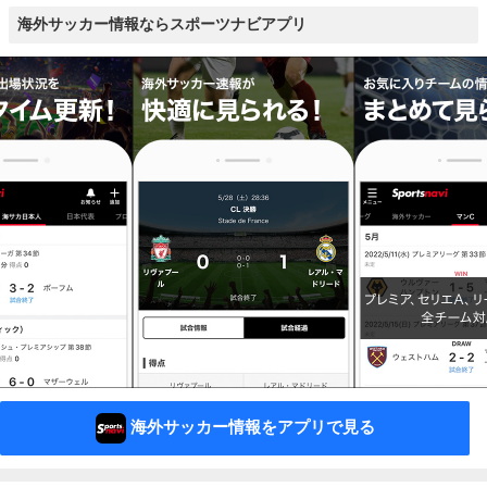
海外サッカー情報ならスポーツナビアプリ
海外サッカー情報をアプリで見る