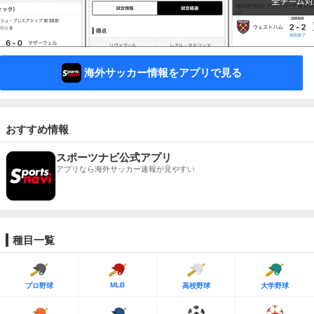
海外サッカー情報をアプリで見る
おすすめ情報
スポーツナビ公式アプリ
アプリなら海外サッカー速報が見やすい
種目一覧
MLB
プロ野球
高校野球
大学野球