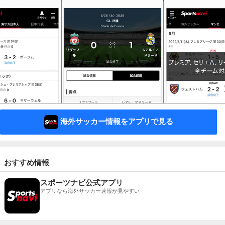
海外サッカー情報をアプリで見る
おすすめ情報
スポーツナビ公式アプリ
アプリなら海外サッカー速報が見やすい