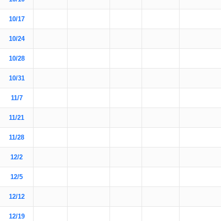
10/17
10/24
10/28
10/31
11/7
11/21
11/28
12/2
12/5
12/12
12/19