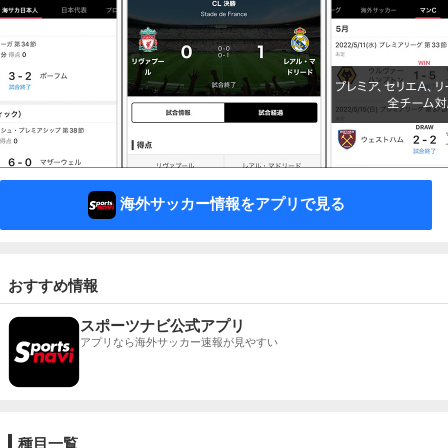
海外サッカー情報をアプリで見る
おすすめ情報
スポーツナビ公式アプリ
アプリなら海外サッカー速報が見やすい
種目一覧