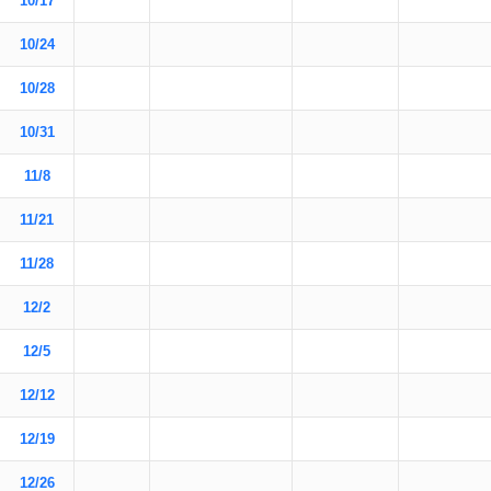
10/17
10/24
10/28
10/31
11/8
11/21
11/28
12/2
12/5
12/12
12/19
12/26