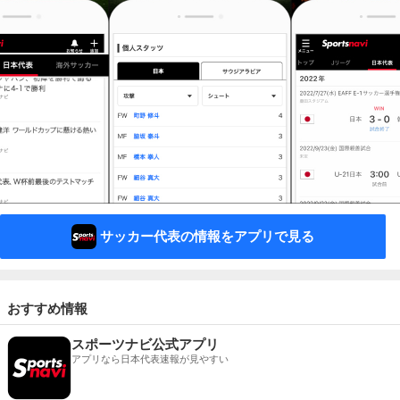
サッカー代表の情報をアプリで見る
おすすめ情報
スポーツナビ公式アプリ
アプリなら日本代表速報が見やすい