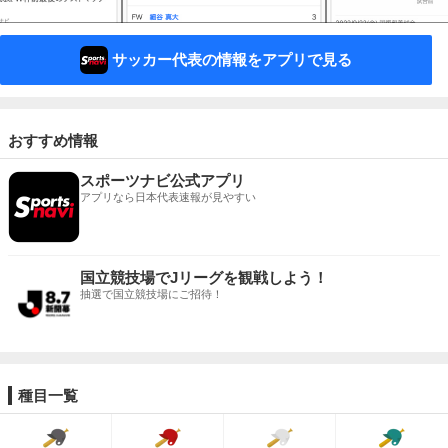
サッカー代表の情報をアプリで見る
おすすめ情報
スポーツナビ公式アプリ
アプリなら日本代表速報が見やすい
国立競技場でJリーグを観戦しよう！
抽選で国立競技場にご招待！
種目一覧