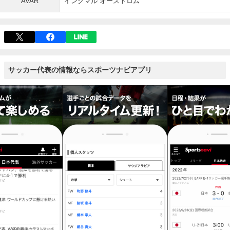
AVAR
イングマル オーストロム
サッカー代表の情報ならスポーツナビアプリ