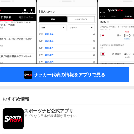
サッカー代表の情報をアプリで見る
おすすめ情報
スポーツナビ公式アプリ
アプリなら日本代表速報が見やすい