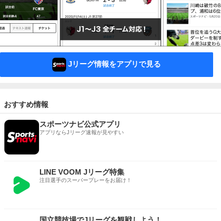
Jリーグ情報をアプリで見る
おすすめ情報
スポーツナビ公式アプリ
アプリならJリーグ速報が見やすい
LINE VOOM Jリーグ特集
注目選手のスーパープレーをお届け！
国立競技場でJリーグを観戦しよう！