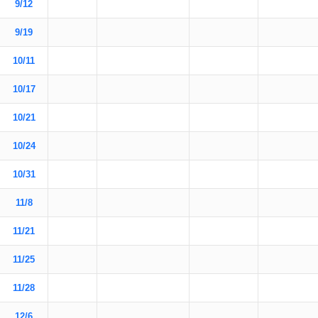
9/12
9/19
10/11
10/17
10/21
10/24
10/31
11/8
11/21
11/25
11/28
12/6