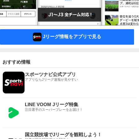
Jリーグ情報をアプリで見る
おすすめ情報
スポーツナビ公式アプリ
アプリならJリーグ速報が見やすい
LINE VOOM Jリーグ特集
注目選手のスーパープレーをお届け！
国立競技場でJリーグを観戦しよう！