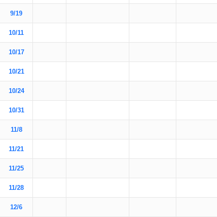
9/19
10/11
10/17
10/21
10/24
10/31
11/8
11/21
11/25
11/28
12/6