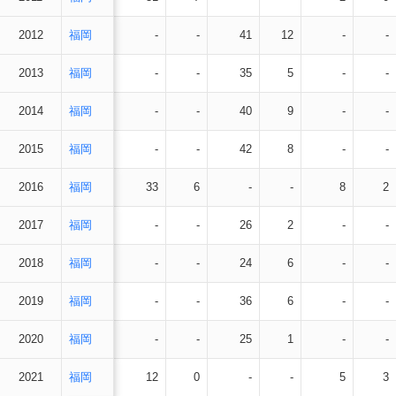
2012
福岡
-
-
41
12
-
-
2013
福岡
-
-
35
5
-
-
2014
福岡
-
-
40
9
-
-
2015
福岡
-
-
42
8
-
-
2016
福岡
33
6
-
-
8
2
2017
福岡
-
-
26
2
-
-
2018
福岡
-
-
24
6
-
-
2019
福岡
-
-
36
6
-
-
2020
福岡
-
-
25
1
-
-
2021
福岡
12
0
-
-
5
3