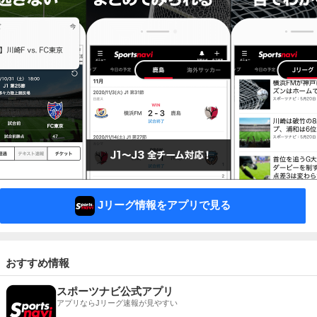
Jリーグ情報をアプリで見る
おすすめ情報
スポーツナビ公式アプリ
アプリならJリーグ速報が見やすい