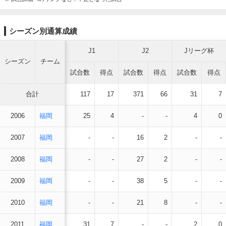
シーズン別通算成績
J1
J2
Jリーグ杯
シーズン
チーム
試合数
得点
試合数
得点
試合数
得点
合計
117
17
371
66
31
7
2006
福岡
25
4
-
-
4
0
2007
福岡
-
-
16
2
-
-
2008
福岡
-
-
27
2
-
-
2009
福岡
-
-
38
5
-
-
2010
福岡
-
-
21
8
-
-
2011
福岡
31
7
-
-
2
0