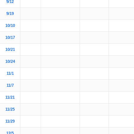
9/12
9/19
10/10
10/17
10/21
10/24
11/1
11/7
11/21
11/25
11/29
12/5