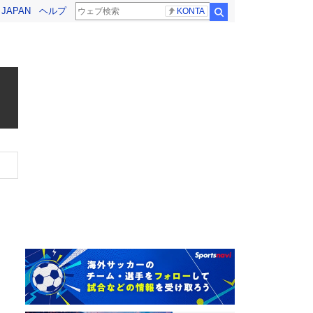
! JAPAN
ヘルプ
KONTA
検索