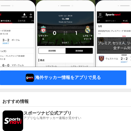
海外サッカー情報をアプリで見る
おすすめ情報
スポーツナビ公式アプリ
アプリなら海外サッカー速報が見やすい