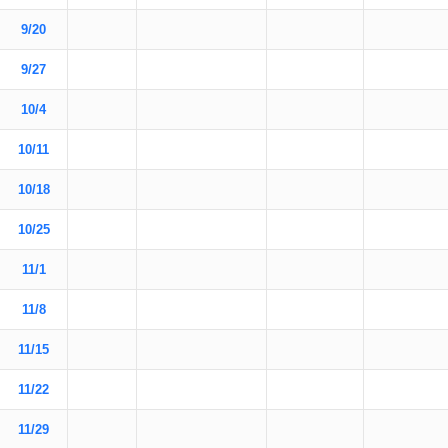
9/20
9/27
10/4
10/11
10/18
10/25
11/1
11/8
11/15
11/22
11/29