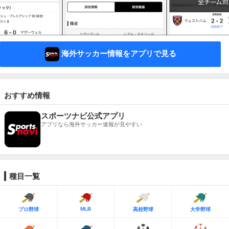
海外サッカー情報をアプリで見る
おすすめ情報
スポーツナビ公式アプリ
アプリなら海外サッカー速報が見やすい
種目一覧
MLB
プロ野球
高校野球
大学野球