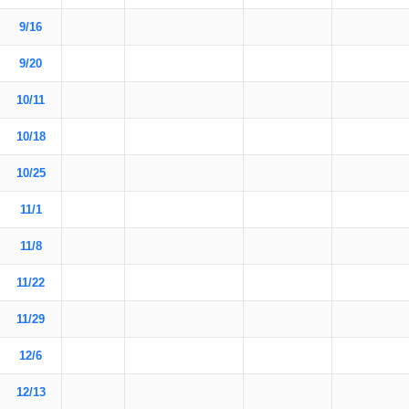
9/16
9/20
10/11
10/18
10/25
11/1
11/8
11/22
11/29
12/6
12/13