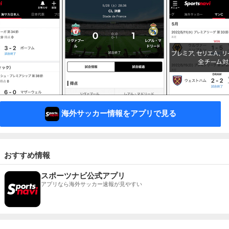
海外サッカー情報をアプリで見る
おすすめ情報
スポーツナビ公式アプリ
アプリなら海外サッカー速報が見やすい