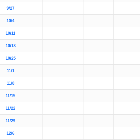
9/27
10/4
10/11
10/18
10/25
11/1
11/8
11/15
11/22
11/29
12/6