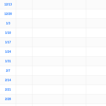
12/13
12/20
1/3
1/10
1/17
1/24
1/31
2/7
2/14
2/21
2/28