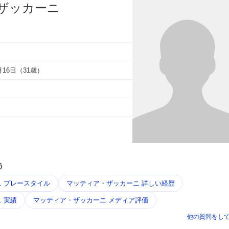
ザッカーニ
6月16日（31歳）
う
 プレースタイル
マッティア・ザッカーニ 詳しい経歴
 実績
マッティア・ザッカーニ メディア評価
他の質問をし