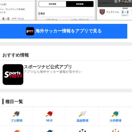
海外サッカー情報をアプリで見る
おすすめ情報
スポーツナビ公式アプリ
アプリなら海外サッカー速報が見やすい
種目一覧
MLB
プロ野球
高校野球
大学野球