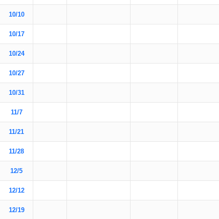
10/10
10/17
10/24
10/27
10/31
11/7
11/21
11/28
12/5
12/12
12/19