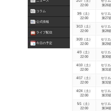
ニュース
2/27（土）
セリエ
22:00
第26
コラム
3/6（土）
セリエ
22:00
第27
公式情報
3/13（土）
セリエ
22:00
第28
ライブ配信
3/20（土）
セリエ
今日の予定
22:00
第29
4/3（土）
セリエ
22:00
第30
4/10（土）
セリエ
22:00
第31
4/17（土）
セリエ
22:00
第32
4/24（土）
セリエ
22:00
第33
5/1（土）
セリエ
22:00
第34