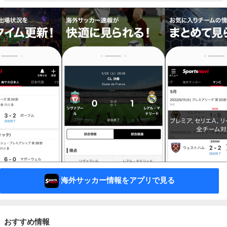
海外サッカー情報をアプリで見る
おすすめ情報