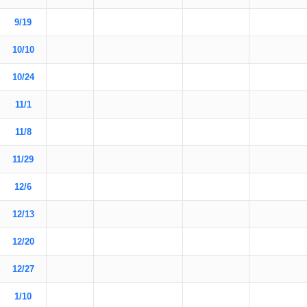
9/19
10/10
10/24
11/1
11/8
11/29
12/6
12/13
12/20
12/27
1/10