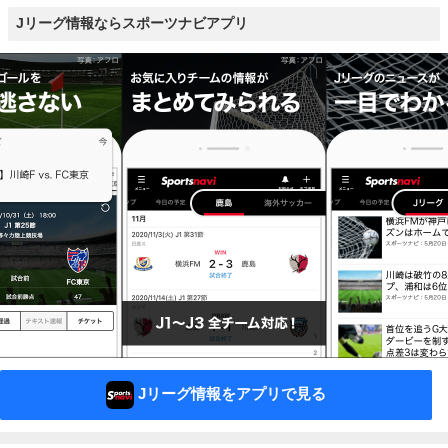
Jリーグ情報ならスポーツナビアプリ
Jリーグ情報をアプリで見る