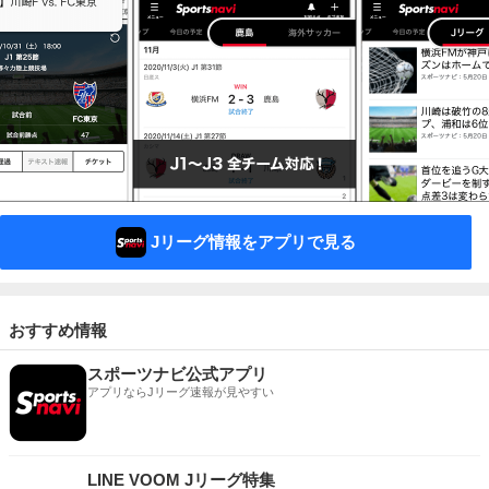
Jリーグ情報をアプリで見る
おすすめ情報
スポーツナビ公式アプリ
アプリならJリーグ速報が見やすい
LINE VOOM Jリーグ特集