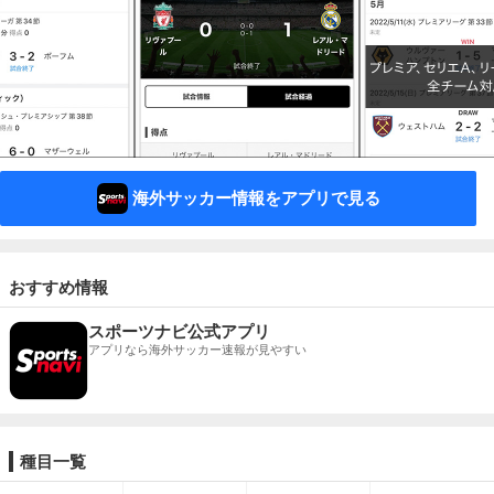
海外サッカー情報をアプリで見る
おすすめ情報
スポーツナビ公式アプリ
アプリなら海外サッカー速報が見やすい
種目一覧