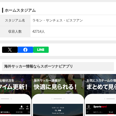
ホームスタジアム
スタジアム名
ラモン・サンチェス・ピスフアン
収容人数
42714人
海外サッカー情報ならスポーツナビアプリ