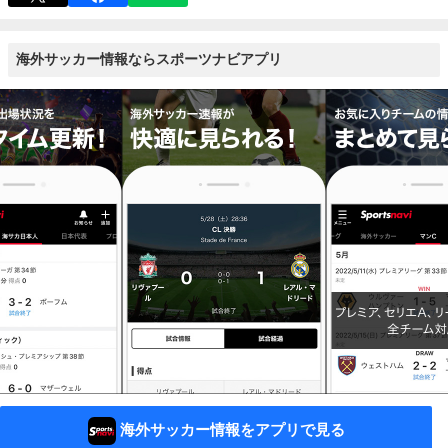
海外サッカー情報ならスポーツナビアプリ
海外サッカー情報をアプリで見る