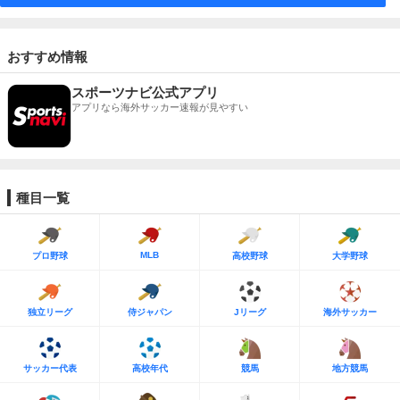
おすすめ情報
スポーツナビ公式アプリ
アプリなら海外サッカー速報が見やすい
種目一覧
MLB
プロ野球
高校野球
大学野球
独立リーグ
侍ジャパン
Jリーグ
海外サッカー
サッカー代表
高校年代
競馬
地方競馬