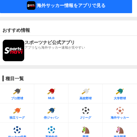
海外サッカー情報をアプリで見る
おすすめ情報
スポーツナビ公式アプリ
アプリなら海外サッカー速報が見やすい
種目一覧
MLB
プロ野球
高校野球
大学野球
独立リーグ
侍ジャパン
Jリーグ
海外サッカー
サッカー代表
高校年代
競馬
地方競馬