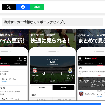
海外サッカー情報ならスポーツナビアプリ