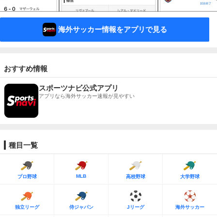
海外サッカー情報をアプリで見る
おすすめ情報
スポーツナビ公式アプリ
アプリなら海外サッカー速報が見やすい
種目一覧
MLB
プロ野球
高校野球
大学野球
独立リーグ
侍ジャパン
Jリーグ
海外サッカー