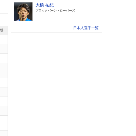
大橋 祐紀
ブラックバーン・ローバーズ
日本人選手一覧
退場