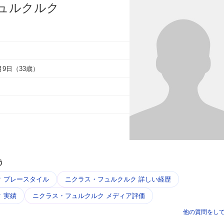
ュルクルク
2月9日（33歳）
う
 プレースタイル
ニクラス・フュルクルク 詳しい経歴
 実績
ニクラス・フュルクルク メディア評価
他の質問をし