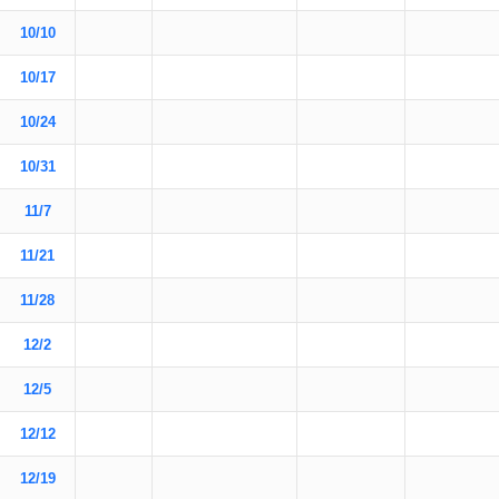
10/10
10/17
10/24
10/31
11/7
11/21
11/28
12/2
12/5
12/12
12/19