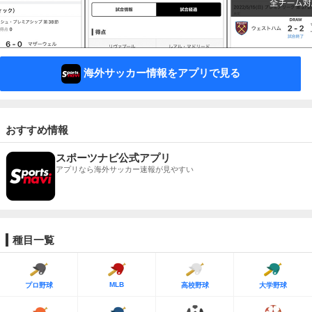
海外サッカー情報をアプリで見る
おすすめ情報
スポーツナビ公式アプリ
アプリなら海外サッカー速報が見やすい
種目一覧
MLB
プロ野球
高校野球
大学野球