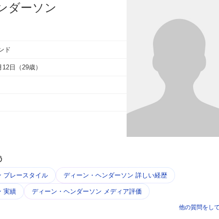
ンダーソン
ンド
3月12日（29歳）
う
 プレースタイル
ディーン・ヘンダーソン 詳しい経歴
 実績
ディーン・ヘンダーソン メディア評価
他の質問をし