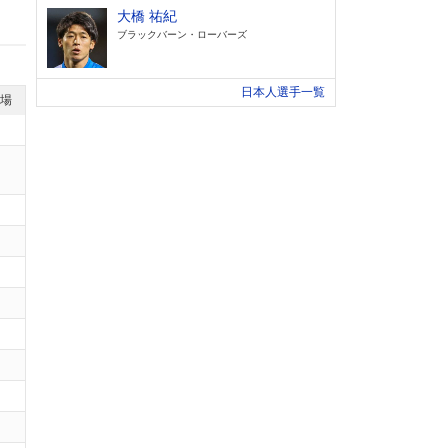
大橋 祐紀
ブラックバーン・ローバーズ
日本人選手一覧
退場